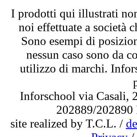
I prodotti qui illustrati n
noi effettuate a società 
Sono esempi di posizion
nessun caso sono da co
utilizzo di marchi. Infor
Inforschool via Casali,
202889/202890 
site realized by T.C.L. /
de